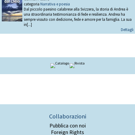
categoria
Narrativa e poesia
Dal piccolo paesino calabrese alla Svizzera, la storia di Andrea è
una straordinaria testimonianza di fede e resilienza. Andrea ha
sempre vissuto con dedizione, fede e amore per la famiglia. La sua
in[...]
Dettagli
Collaborazioni
Pubblica con noi
Foreign Rights