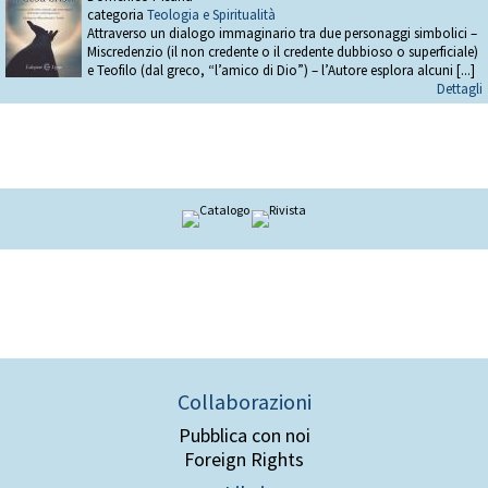
categoria
Teologia e Spiritualità
Attraverso un dialogo immaginario tra due personaggi simbolici –
Miscredenzio (il non credente o il credente dubbioso o superficiale)
e Teofilo (dal greco, “l’amico di Dio”) – l’Autore esplora alcuni [...]
Dettagli
Collaborazioni
Pubblica con noi
Foreign Rights