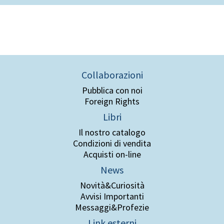
Collaborazioni
Pubblica con noi
Foreign Rights
Libri
Il nostro catalogo
Condizioni di vendita
Acquisti on-line
News
Novità&Curiosità
Avvisi Importanti
Messaggi&Profezie
Link esterni