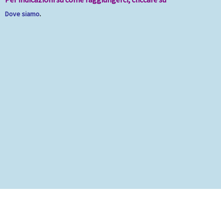
Dove siamo
.