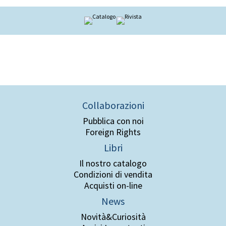
Collaborazioni
Pubblica con noi
Foreign Rights
Libri
Il nostro catalogo
Condizioni di vendita
Acquisti on-line
News
Novità&Curiosità