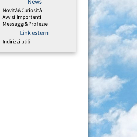
News
Novità&Curiosità
Avvisi Importanti
Messaggi&Profezie
Link esterni
Indirizzi utili