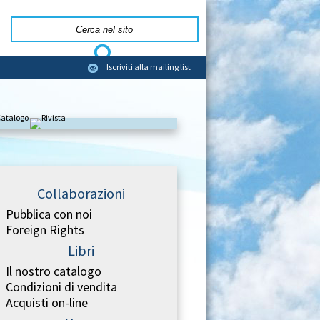
Iscriviti alla mailing list
Collaborazioni
Pubblica con noi
Foreign Rights
Libri
Il nostro catalogo
Condizioni di vendita
Acquisti on-line