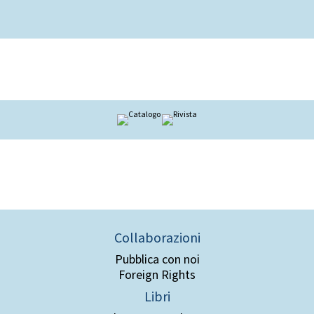
Collaborazioni
Pubblica con noi
Foreign Rights
Libri