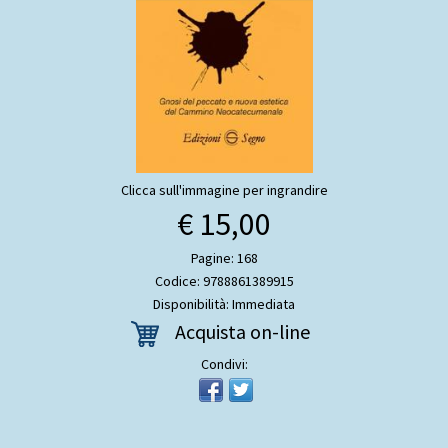
Clicca sull'immagine per ingrandire
€ 15,00
Pagine: 168
Codice: 9788861389915
Disponibilità: Immediata
Acquista on-line
Condivi: