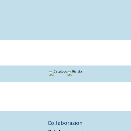
Collaborazioni