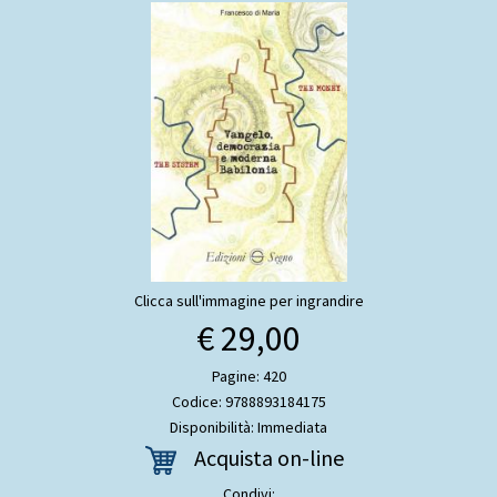
Clicca sull'immagine per ingrandire
€ 29,00
Pagine: 420
Codice: 9788893184175
Disponibilità: Immediata
Acquista on-line
Condivi: