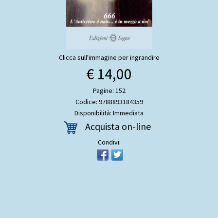
Clicca sull'immagine per ingrandire
€ 14,00
Pagine: 152
Codice: 9788893184359
Disponibilità: Immediata
Acquista on-line
Condivi: