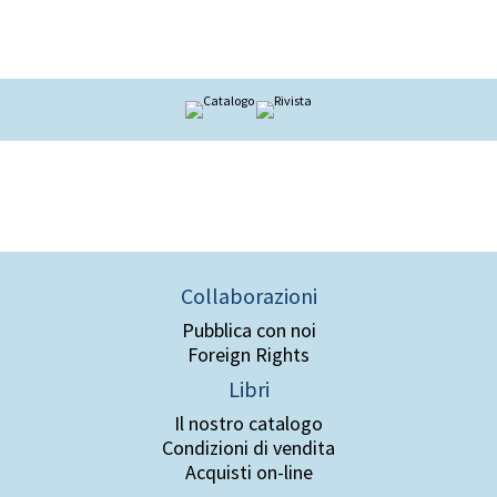
Collaborazioni
Pubblica con noi
Foreign Rights
Libri
Il nostro catalogo
Condizioni di vendita
Acquisti on-line