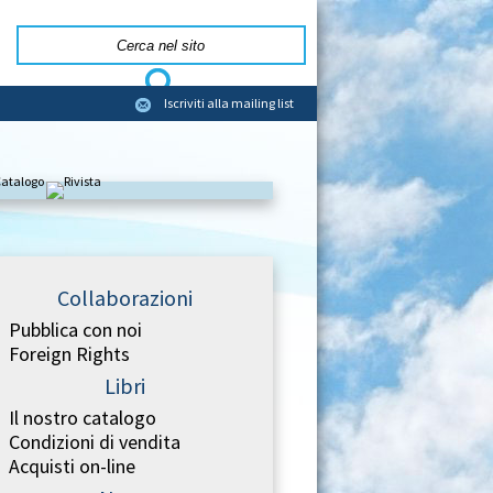
Iscriviti alla mailing list
Collaborazioni
Pubblica con noi
Foreign Rights
Libri
Il nostro catalogo
Condizioni di vendita
Acquisti on-line