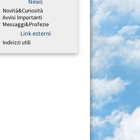
News
Novità&Curiosità
Avvisi Importanti
Messaggi&Profezie
Link esterni
Indirizzi utili