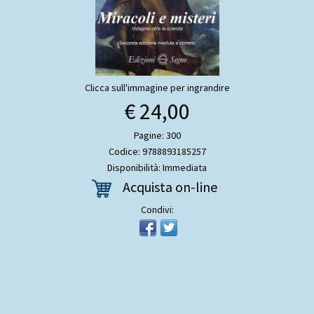
Clicca sull'immagine per ingrandire
€ 24,00
Pagine: 300
Codice: 9788893185257
Disponibilità: Immediata
Acquista on-line
Condivi: