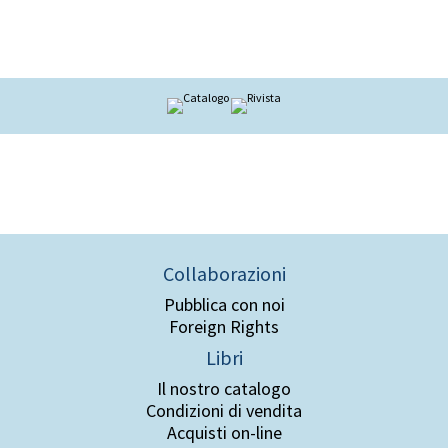
Collaborazioni
Pubblica con noi
Foreign Rights
Libri
Il nostro catalogo
Condizioni di vendita
Acquisti on-line