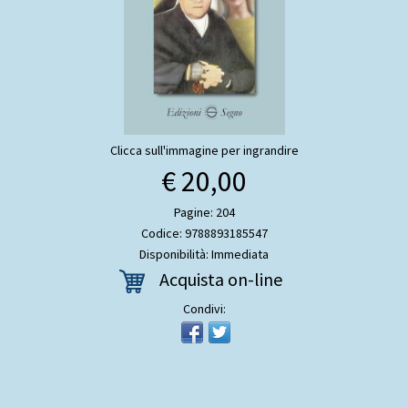
Clicca sull'immagine per ingrandire
€ 20,00
Pagine: 204
Codice: 9788893185547
Disponibilità: Immediata
Acquista on-line
Condivi: