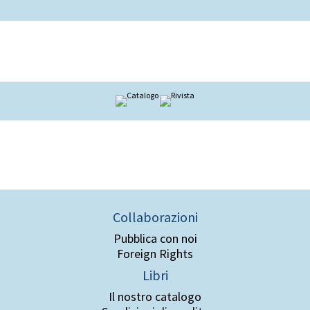
Collaborazioni
Pubblica con noi
Foreign Rights
Libri
Il nostro catalogo