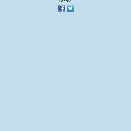
Condivi: