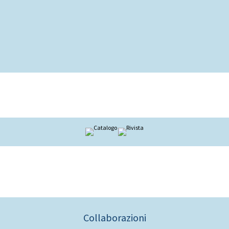
Collaborazioni