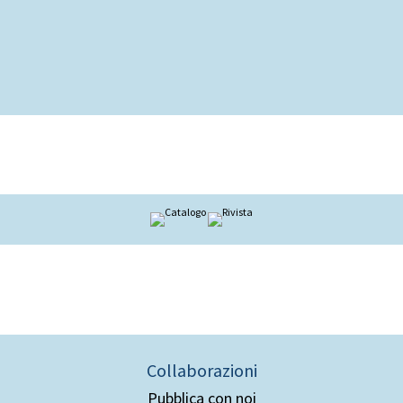
Collaborazioni
Pubblica con noi