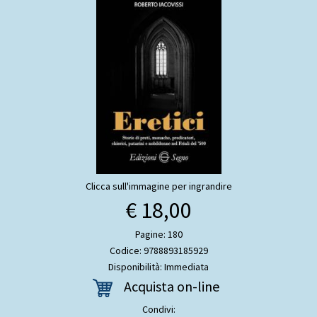
Clicca sull'immagine per ingrandire
€ 18,00
Pagine: 180
Codice: 9788893185929
Disponibilità: Immediata
Acquista on-line
Condivi: