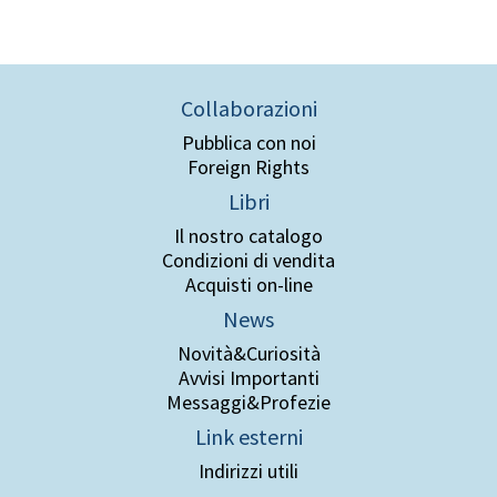
Collaborazioni
Pubblica con noi
Foreign Rights
Libri
Il nostro catalogo
Condizioni di vendita
Acquisti on-line
News
Novità&Curiosità
Avvisi Importanti
Messaggi&Profezie
Link esterni
Indirizzi utili