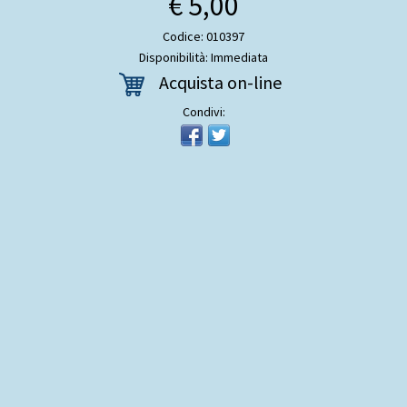
€ 5,00
Codice: 010397
Disponibilità: Immediata
Acquista on-line
Condivi: