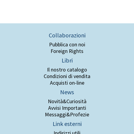
Collaborazioni
Pubblica con noi
Foreign Rights
Libri
Il nostro catalogo
Condizioni di vendita
Acquisti on-line
News
Novità&Curiosità
Avvisi Importanti
Messaggi&Profezie
Link esterni
Indirizzi utili