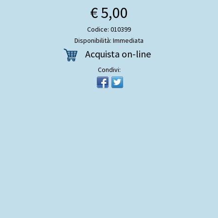
€ 5,00
Codice: 010399
Disponibilità: Immediata
Acquista on-line
Condivi: