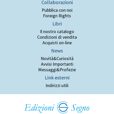
Collaborazioni
Pubblica con noi
Foreign Rights
Libri
Il nostro catalogo
Condizioni di vendita
Acquisti on-line
News
Novità&Curiosità
Avvisi Importanti
Messaggi&Profezie
Link esterni
Indirizzi utili