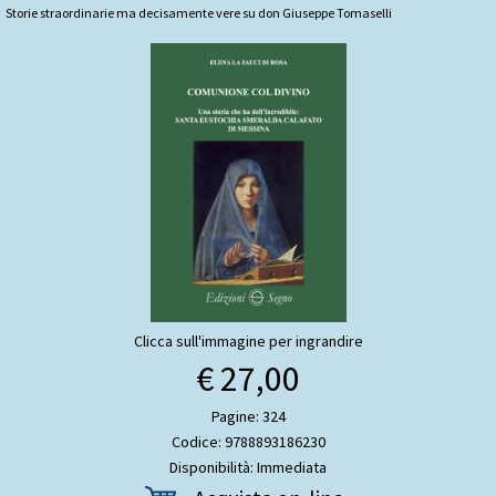
Storie straordinarie ma decisamente vere su don Giuseppe Tomaselli
Clicca sull'immagine per ingrandire
€ 27,00
Pagine: 324
Codice: 9788893186230
Disponibilità: Immediata