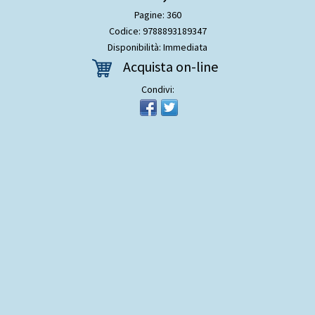
Pagine: 360
Codice: 9788893189347
Disponibilità: Immediata
Acquista on-line
Condivi: