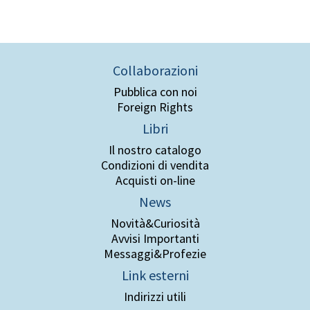
Collaborazioni
Pubblica con noi
Foreign Rights
Libri
Il nostro catalogo
Condizioni di vendita
Acquisti on-line
News
Novità&Curiosità
Avvisi Importanti
Messaggi&Profezie
Link esterni
Indirizzi utili