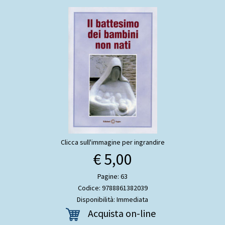
Clicca sull'immagine per ingrandire
€ 5,00
Pagine: 63
Codice: 9788861382039
Disponibilità: Immediata
Acquista on-line