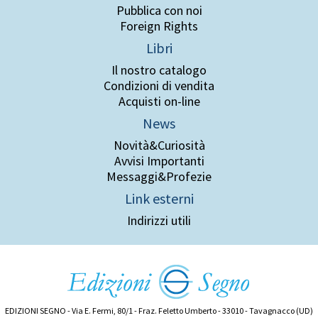
Pubblica con noi
Foreign Rights
Libri
Il nostro catalogo
Condizioni di vendita
Acquisti on-line
News
Novità&Curiosità
Avvisi Importanti
Messaggi&Profezie
Link esterni
Indirizzi utili
EDIZIONI SEGNO - Via E. Fermi, 80/1 - Fraz. Feletto Umberto - 33010 - Tavagnacco (UD)