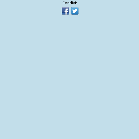
Condivi: