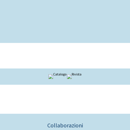
Collaborazioni