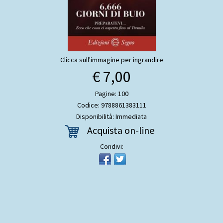
Clicca sull'immagine per ingrandire
€ 7,00
Pagine: 100
Codice: 9788861383111
Disponibilità: Immediata
Acquista on-line
Condivi: