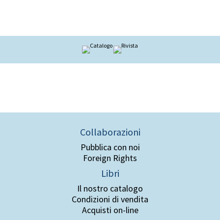
Collaborazioni
Pubblica con noi
Foreign Rights
Libri
Il nostro catalogo
Condizioni di vendita
Acquisti on-line