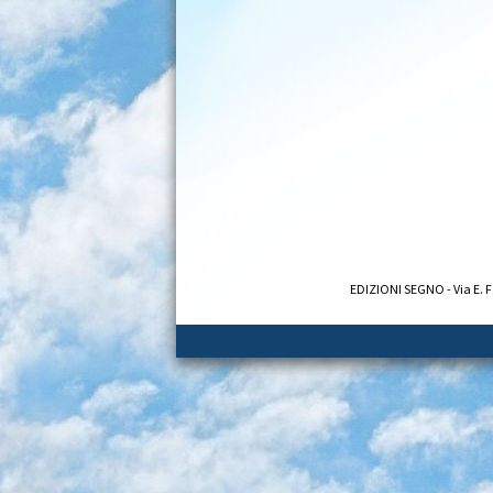
EDIZIONI SEGNO - Via E. F