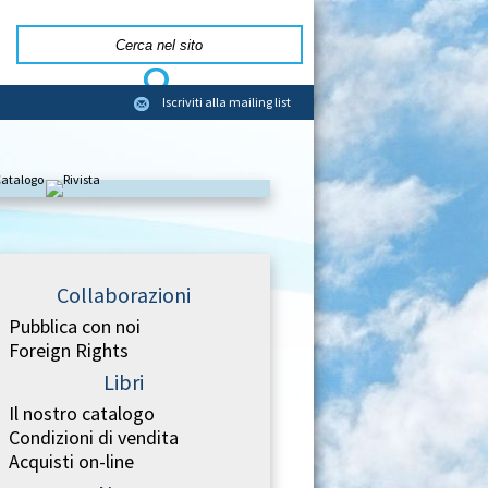
Iscriviti alla mailing list
Collaborazioni
Pubblica con noi
Foreign Rights
Libri
Il nostro catalogo
Condizioni di vendita
Acquisti on-line