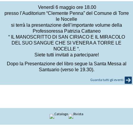
Venerdì 6 maggio ore 18.00
presso l’Auditorium “Clemente Penna” del Comune di Torre
le Nocelle
si terrà la presentazione dell’importante volume della
Professoressa Patrizia Cattaneo
“
IL MANOSCRITTO DI SAN CIRIACO E IL MIRACOLO
DEL SUO SANGUE CHE SI VENERA A TORRE LE
NOCELLE
“.
Siete tutti invitati a partecipare!
Dopo la Presentazione del libro segue la Santa Messa al
Santuario (verso le 19.30).
Guarda tutti gli eventi