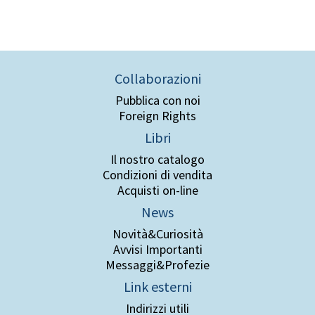
Collaborazioni
Pubblica con noi
Foreign Rights
Libri
Il nostro catalogo
Condizioni di vendita
Acquisti on-line
News
Novità&Curiosità
Avvisi Importanti
Messaggi&Profezie
Link esterni
Indirizzi utili