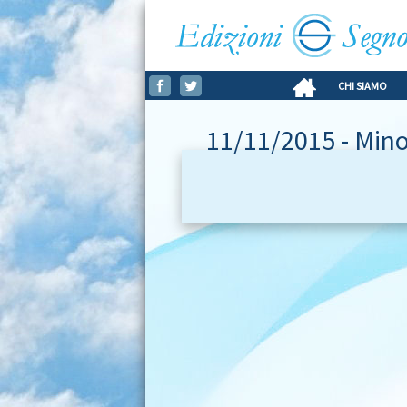
CHI SIAMO
11/11/2015 - Min