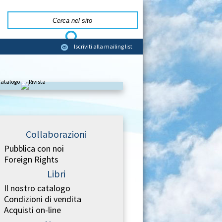
Iscriviti alla mailing list
Collaborazioni
Pubblica con noi
Foreign Rights
Libri
Il nostro catalogo
Condizioni di vendita
Acquisti on-line