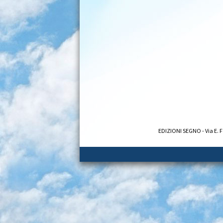
EDIZIONI SEGNO - Via E. F