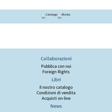
Collaborazioni
Pubblica con noi
Foreign Rights
Libri
Il nostro catalogo
Condizioni di vendita
Acquisti on-line
News