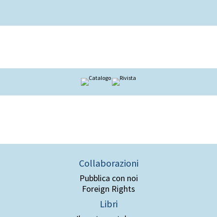
Collaborazioni
Pubblica con noi
Foreign Rights
Libri