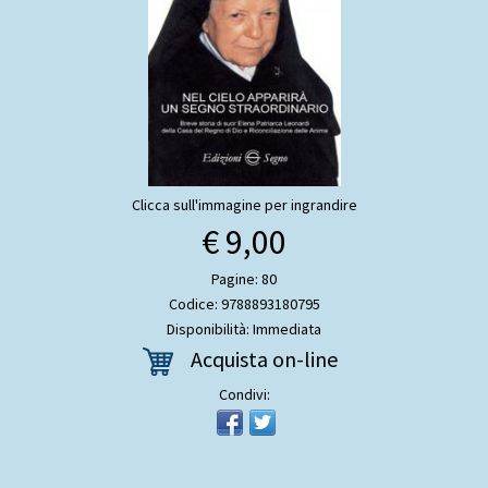
Clicca sull'immagine per ingrandire
€ 9,00
Pagine: 80
Codice: 9788893180795
Disponibilità: Immediata
Acquista on-line
Condivi: