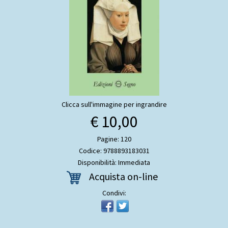
Clicca sull'immagine per ingrandire
€ 10,00
Pagine: 120
Codice: 9788893183031
Disponibilità: Immediata
Acquista on-line
Condivi: