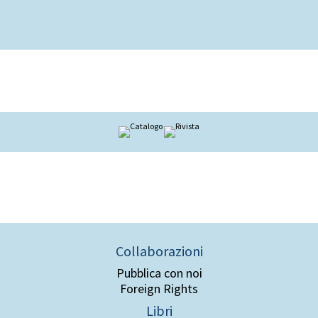
Collaborazioni
Pubblica con noi
Foreign Rights
Libri