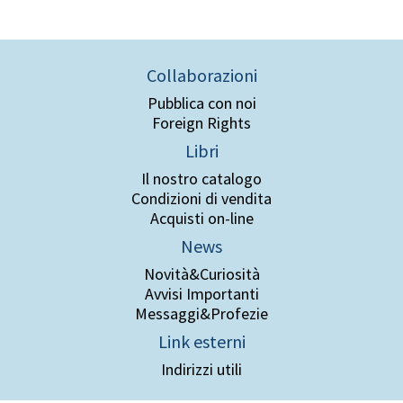
Collaborazioni
Pubblica con noi
Foreign Rights
Libri
Il nostro catalogo
Condizioni di vendita
Acquisti on-line
News
Novità&Curiosità
Avvisi Importanti
Messaggi&Profezie
Link esterni
Indirizzi utili