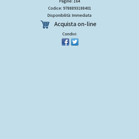
Pagine: 164
Codice: 9788893188401
Disponibilità: Immediata
Acquista on-line
Condivi: