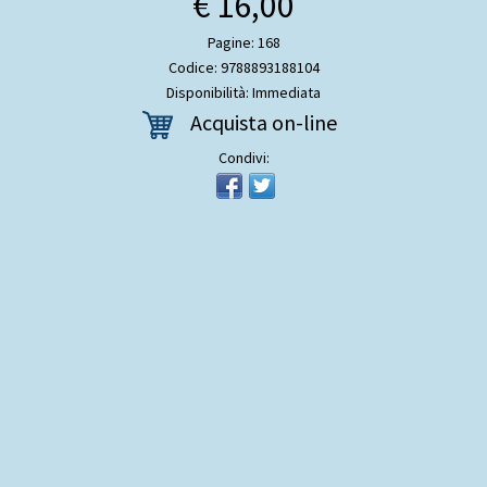
€ 16,00
Pagine: 168
Codice: 9788893188104
Disponibilità: Immediata
Acquista on-line
Condivi: