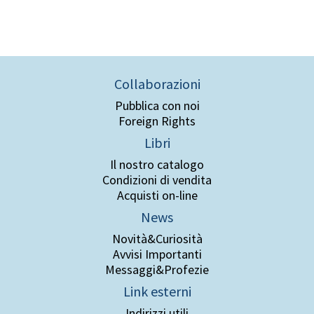
Collaborazioni
Pubblica con noi
Foreign Rights
Libri
Il nostro catalogo
Condizioni di vendita
Acquisti on-line
News
Novità&Curiosità
Avvisi Importanti
Messaggi&Profezie
Link esterni
Indirizzi utili