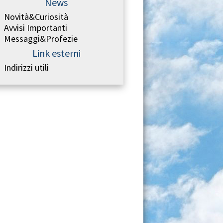
News
Novità&Curiosità
Avvisi Importanti
Messaggi&Profezie
Link esterni
Indirizzi utili