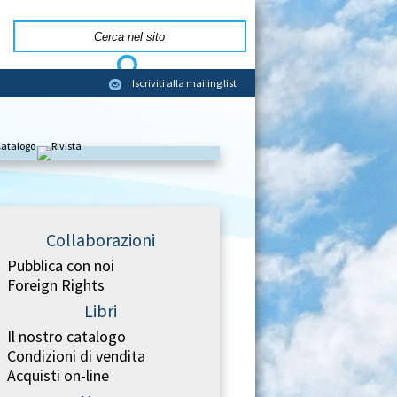
Iscriviti alla mailing list
Collaborazioni
Pubblica con noi
Foreign Rights
Libri
Il nostro catalogo
Condizioni di vendita
Acquisti on-line