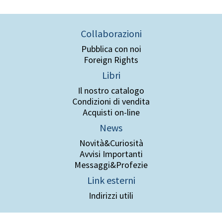
Collaborazioni
Pubblica con noi
Foreign Rights
Libri
Il nostro catalogo
Condizioni di vendita
Acquisti on-line
News
Novità&Curiosità
Avvisi Importanti
Messaggi&Profezie
Link esterni
Indirizzi utili