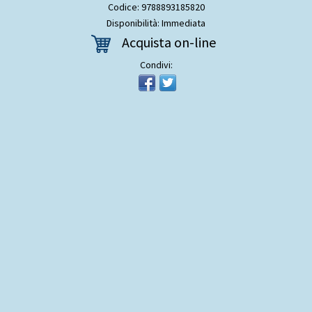
Codice: 9788893185820
Disponibilità: Immediata
Acquista on-line
Condivi: