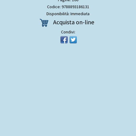
Codice: 9788893186131
Disponibilità: Immediata
Acquista on-line
Condivi: