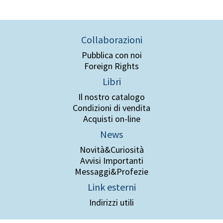
Collaborazioni
Pubblica con noi
Foreign Rights
Libri
Il nostro catalogo
Condizioni di vendita
Acquisti on-line
News
Novità&Curiosità
Avvisi Importanti
Messaggi&Profezie
Link esterni
Indirizzi utili