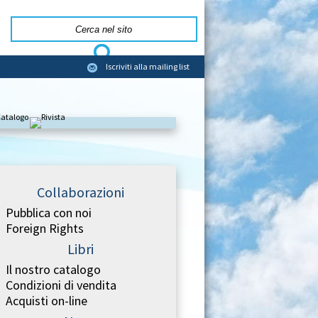
Iscriviti alla mailing list
Collaborazioni
Pubblica con noi
Foreign Rights
Libri
Il nostro catalogo
Condizioni di vendita
Acquisti on-line