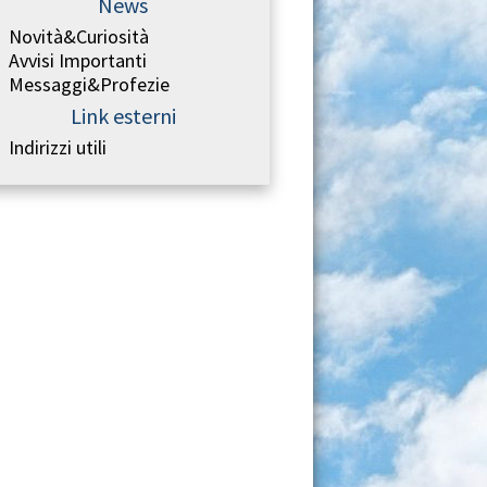
News
Novità&Curiosità
Avvisi Importanti
Messaggi&Profezie
Link esterni
Indirizzi utili