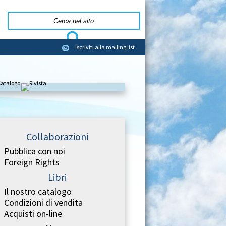
Iscriviti alla mailing list
Collaborazioni
Pubblica con noi
Foreign Rights
Libri
Il nostro catalogo
Condizioni di vendita
Acquisti on-line