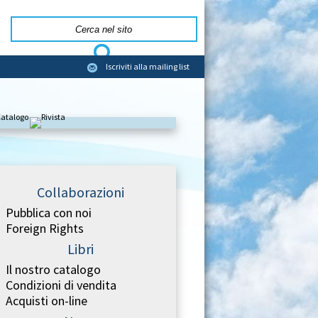
Iscriviti alla mailing list
Collaborazioni
Pubblica con noi
Foreign Rights
Libri
Il nostro catalogo
Condizioni di vendita
Acquisti on-line