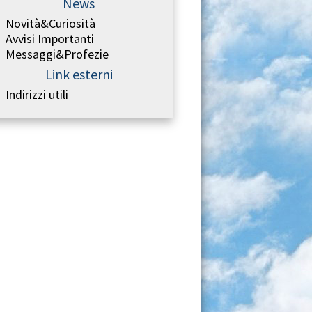
News
Novità&Curiosità
Avvisi Importanti
Messaggi&Profezie
Link esterni
Indirizzi utili