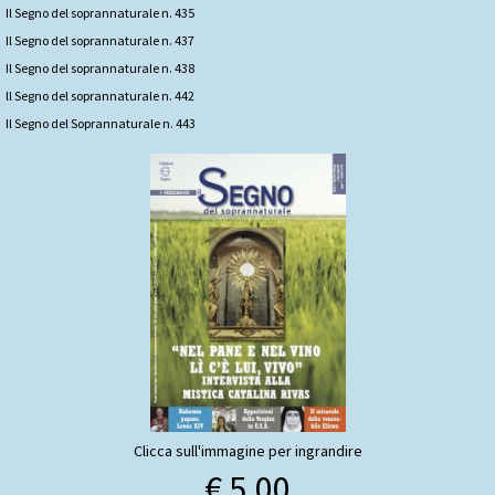
Il Segno del soprannaturale n. 435
Il Segno del soprannaturale n. 437
Il Segno del soprannaturale n. 438
ll Segno del soprannaturale n. 442
Il Segno del Soprannaturale n. 443
Clicca sull'immagine per ingrandire
€ 5,00