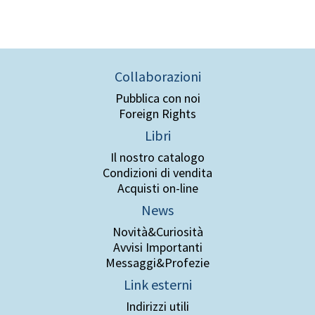
Collaborazioni
Pubblica con noi
Foreign Rights
Libri
Il nostro catalogo
Condizioni di vendita
Acquisti on-line
News
Novità&Curiosità
Avvisi Importanti
Messaggi&Profezie
Link esterni
Indirizzi utili