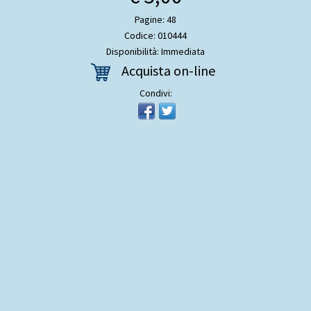
Pagine: 48
Codice: 010444
Disponibilità: Immediata
Acquista on-line
Condivi: