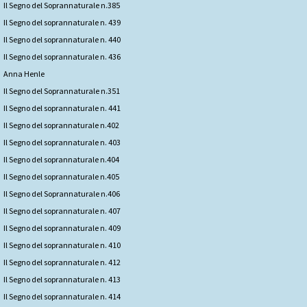
Il Segno del Soprannaturale n.385
Il Segno del soprannaturale n. 439
Il Segno del soprannaturale n. 440
Il Segno del soprannaturale n. 436
Anna Henle
Il Segno del Soprannaturale n.351
Il Segno del soprannaturale n. 441
Il Segno del soprannaturale n.402
Il Segno del soprannaturale n. 403
Il Segno del soprannaturale n.404
Il Segno del soprannaturale n.405
Il Segno del Soprannaturale n.406
Il Segno del soprannaturale n. 407
Il Segno del soprannaturale n. 409
Il Segno del soprannaturale n. 410
Il Segno del soprannaturale n. 412
Il Segno del soprannaturale n. 413
Il Segno del soprannaturale n. 414