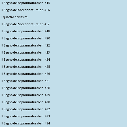
Il Segno del soprannaturale n. 415
Il Segno del Soprannaturale n.416
I quattro novissimi
Il Segno del Soprannaturale n.417
Il Segno del soprannaturale n. 418
Il Segno del soprannaturale n. 420
Il Segno del soprannaturale n. 422
Il Segno del soprannaturale n. 423
Il Segno del soprannaturale n. 424
Il Segno del soprannaturale n. 425
Il Segno del soprannaturale n. 426
Il Segno del soprannaturale n. 427
Il Segno del soprannaturale n. 428
Il Segno del soprannaturale n. 429
Il Segno del soprannaturale n. 430
Il Segno del soprannaturale n. 432
Il Segno del soprannaturale n. 433
Il Segno del soprannaturale n. 434