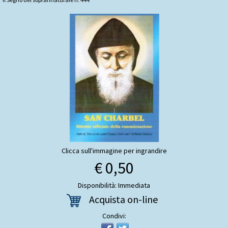
Clicca sull'immagine per ingrandire
€ 0,50
Disponibilità: Immediata
Acquista on-line
Condivi: