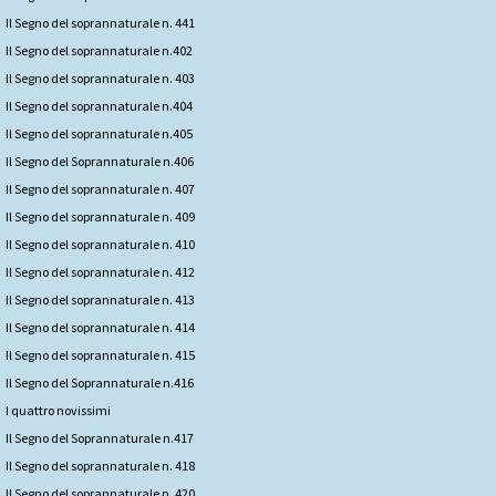
Il Segno del soprannaturale n. 441
Il Segno del soprannaturale n.402
Il Segno del soprannaturale n. 403
Il Segno del soprannaturale n.404
Il Segno del soprannaturale n.405
Il Segno del Soprannaturale n.406
Il Segno del soprannaturale n. 407
Il Segno del soprannaturale n. 409
Il Segno del soprannaturale n. 410
Il Segno del soprannaturale n. 412
Il Segno del soprannaturale n. 413
Il Segno del soprannaturale n. 414
Il Segno del soprannaturale n. 415
Il Segno del Soprannaturale n.416
I quattro novissimi
Il Segno del Soprannaturale n.417
Il Segno del soprannaturale n. 418
Il Segno del soprannaturale n. 420