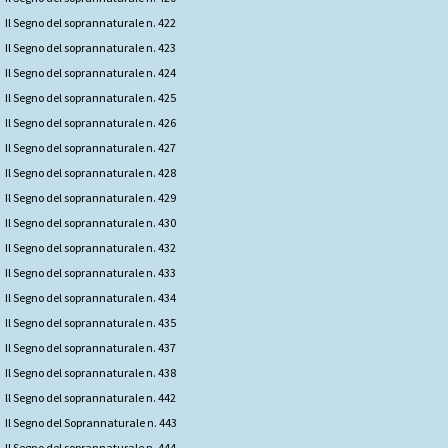
Il Segno del soprannaturale n. 422
Il Segno del soprannaturale n. 423
Il Segno del soprannaturale n. 424
Il Segno del soprannaturale n. 425
Il Segno del soprannaturale n. 426
Il Segno del soprannaturale n. 427
Il Segno del soprannaturale n. 428
Il Segno del soprannaturale n. 429
Il Segno del soprannaturale n. 430
Il Segno del soprannaturale n. 432
Il Segno del soprannaturale n. 433
Il Segno del soprannaturale n. 434
Il Segno del soprannaturale n. 435
Il Segno del soprannaturale n. 437
Il Segno del soprannaturale n. 438
ll Segno del soprannaturale n. 442
Il Segno del Soprannaturale n. 443
Il Segno del soprannaturale n. 444