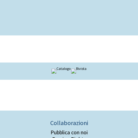
Collaborazioni
Pubblica con noi