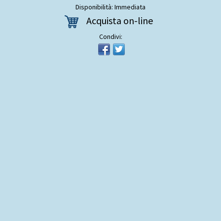
Disponibilità: Immediata
Acquista on-line
Condivi: