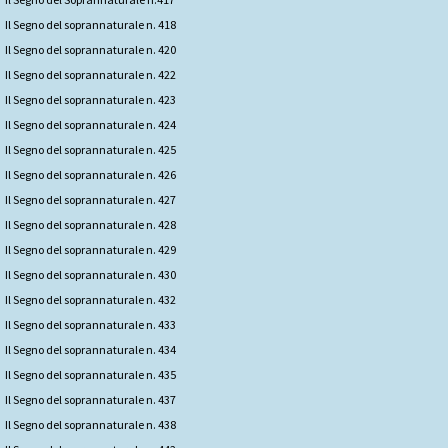
Il Segno del soprannaturale n. 418
Il Segno del soprannaturale n. 420
Il Segno del soprannaturale n. 422
Il Segno del soprannaturale n. 423
Il Segno del soprannaturale n. 424
Il Segno del soprannaturale n. 425
Il Segno del soprannaturale n. 426
Il Segno del soprannaturale n. 427
Il Segno del soprannaturale n. 428
Il Segno del soprannaturale n. 429
Il Segno del soprannaturale n. 430
Il Segno del soprannaturale n. 432
Il Segno del soprannaturale n. 433
Il Segno del soprannaturale n. 434
Il Segno del soprannaturale n. 435
Il Segno del soprannaturale n. 437
Il Segno del soprannaturale n. 438