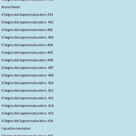
Anna Henle
Il Segno del Soprannaturale n.351
Il Segno del soprannaturale n. 441
Il Segno del soprannaturale n.402
Il Segno del soprannaturale n. 403
Il Segno del soprannaturale n.404
Il Segno del soprannaturale n.405
Il Segno del Soprannaturale n.406
Il Segno del soprannaturale n. 407
Il Segno del soprannaturale n. 409
Il Segno del soprannaturale n. 410
Il Segno del soprannaturale n. 412
Il Segno del soprannaturale n. 413
Il Segno del soprannaturale n. 414
Il Segno del soprannaturale n. 415
Il Segno del Soprannaturale n.416
I quattro novissimi
Il Segno del Soprannaturale n.417