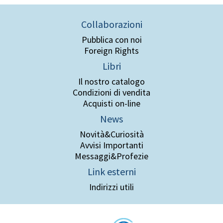
Collaborazioni
Pubblica con noi
Foreign Rights
Libri
Il nostro catalogo
Condizioni di vendita
Acquisti on-line
News
Novità&Curiosità
Avvisi Importanti
Messaggi&Profezie
Link esterni
Indirizzi utili