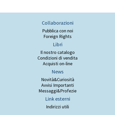
Collaborazioni
Pubblica con noi
Foreign Rights
Libri
Il nostro catalogo
Condizioni di vendita
Acquisti on-line
News
Novità&Curiosità
Avvisi Importanti
Messaggi&Profezie
Link esterni
Indirizzi utili