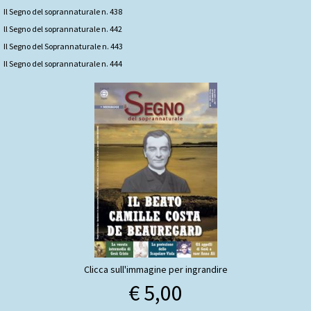
Il Segno del soprannaturale n. 438
ll Segno del soprannaturale n. 442
Il Segno del Soprannaturale n. 443
Il Segno del soprannaturale n. 444
Clicca sull'immagine per ingrandire
€ 5,00