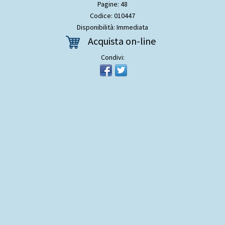
Pagine: 48
Codice: 010447
Disponibilità: Immediata
Acquista on-line
Condivi: