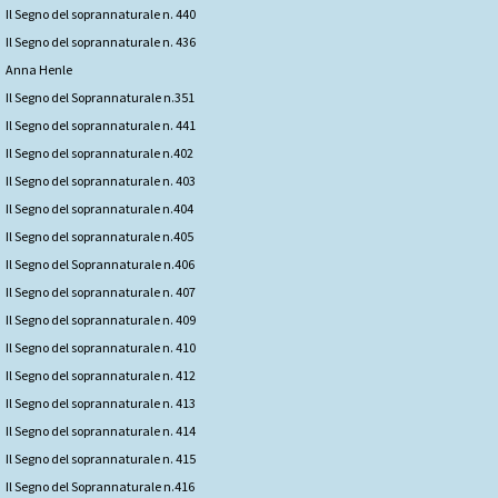
Il Segno del soprannaturale n. 440
Il Segno del soprannaturale n. 436
Anna Henle
Il Segno del Soprannaturale n.351
Il Segno del soprannaturale n. 441
Il Segno del soprannaturale n.402
Il Segno del soprannaturale n. 403
Il Segno del soprannaturale n.404
Il Segno del soprannaturale n.405
Il Segno del Soprannaturale n.406
Il Segno del soprannaturale n. 407
Il Segno del soprannaturale n. 409
Il Segno del soprannaturale n. 410
Il Segno del soprannaturale n. 412
Il Segno del soprannaturale n. 413
Il Segno del soprannaturale n. 414
Il Segno del soprannaturale n. 415
Il Segno del Soprannaturale n.416