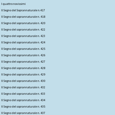
I quattro novissimi
Il Segno del Soprannaturale n.417
Il Segno del soprannaturale n. 418
Il Segno del soprannaturale n. 420
Il Segno del soprannaturale n. 422
Il Segno del soprannaturale n. 423
Il Segno del soprannaturale n. 424
Il Segno del soprannaturale n. 425
Il Segno del soprannaturale n. 426
Il Segno del soprannaturale n. 427
Il Segno del soprannaturale n. 428
Il Segno del soprannaturale n. 429
Il Segno del soprannaturale n. 430
Il Segno del soprannaturale n. 432
Il Segno del soprannaturale n. 433
Il Segno del soprannaturale n. 434
Il Segno del soprannaturale n. 435
Il Segno del soprannaturale n. 437