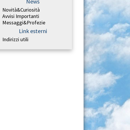
News
Novità&Curiosità
Avvisi Importanti
Messaggi&Profezie
Link esterni
Indirizzi utili