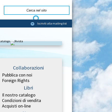
Iscriviti alla mailing list
Collaborazioni
Pubblica con noi
Foreign Rights
Libri
Il nostro catalogo
Condizioni di vendita
Acquisti on-line