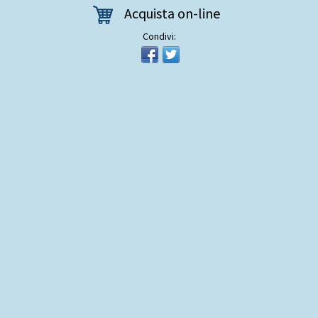
Acquista on-line
Condivi: