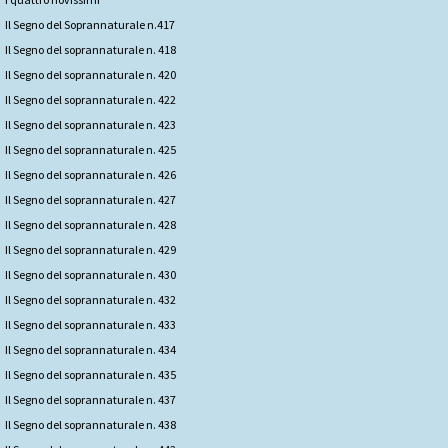
Il Segno del Soprannaturale n.417
Il Segno del soprannaturale n. 418
Il Segno del soprannaturale n. 420
Il Segno del soprannaturale n. 422
Il Segno del soprannaturale n. 423
Il Segno del soprannaturale n. 425
Il Segno del soprannaturale n. 426
Il Segno del soprannaturale n. 427
Il Segno del soprannaturale n. 428
Il Segno del soprannaturale n. 429
Il Segno del soprannaturale n. 430
Il Segno del soprannaturale n. 432
Il Segno del soprannaturale n. 433
Il Segno del soprannaturale n. 434
Il Segno del soprannaturale n. 435
Il Segno del soprannaturale n. 437
Il Segno del soprannaturale n. 438