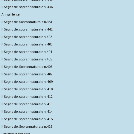
Il Segno del soprannaturale n. 436
Anna Henle
Il Segno del Soprannaturale n.351
Il Segno del soprannaturale n. 441
Il Segno del soprannaturale n.402
Il Segno del soprannaturale n. 403
Il Segno del soprannaturale n.404
Il Segno del soprannaturale n.405
Il Segno del Soprannaturale n.406
Il Segno del soprannaturale n. 407
Il Segno del soprannaturale n. 409
Il Segno del soprannaturale n. 410
Il Segno del soprannaturale n. 412
Il Segno del soprannaturale n. 413
Il Segno del soprannaturale n. 414
Il Segno del soprannaturale n. 415
Il Segno del Soprannaturale n.416
I quattro novissimi