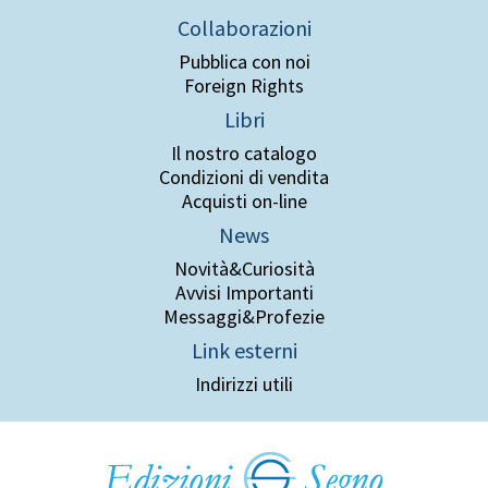
Collaborazioni
Pubblica con noi
Foreign Rights
Libri
Il nostro catalogo
Condizioni di vendita
Acquisti on-line
News
Novità&Curiosità
Avvisi Importanti
Messaggi&Profezie
Link esterni
Indirizzi utili