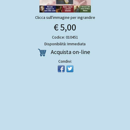
Clicca sull'immagine per ingrandire
€ 5,00
Codice: 010451
Disponibilità: Immediata
Acquista on-line
Condivi: