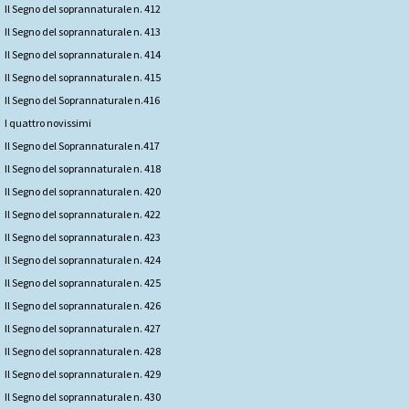
Il Segno del soprannaturale n. 412
Il Segno del soprannaturale n. 413
Il Segno del soprannaturale n. 414
Il Segno del soprannaturale n. 415
Il Segno del Soprannaturale n.416
I quattro novissimi
Il Segno del Soprannaturale n.417
Il Segno del soprannaturale n. 418
Il Segno del soprannaturale n. 420
Il Segno del soprannaturale n. 422
Il Segno del soprannaturale n. 423
Il Segno del soprannaturale n. 424
Il Segno del soprannaturale n. 425
Il Segno del soprannaturale n. 426
Il Segno del soprannaturale n. 427
Il Segno del soprannaturale n. 428
Il Segno del soprannaturale n. 429
Il Segno del soprannaturale n. 430