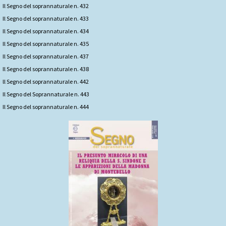
Il Segno del soprannaturale n. 432
Il Segno del soprannaturale n. 433
Il Segno del soprannaturale n. 434
Il Segno del soprannaturale n. 435
Il Segno del soprannaturale n. 437
Il Segno del soprannaturale n. 438
ll Segno del soprannaturale n. 442
Il Segno del Soprannaturale n. 443
Il Segno del soprannaturale n. 444