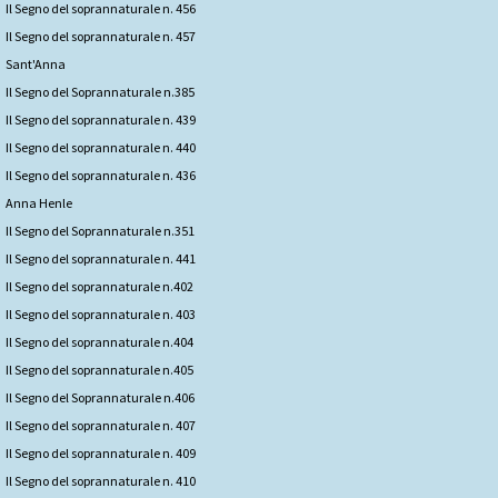
Il Segno del soprannaturale n. 456
Il Segno del soprannaturale n. 457
Sant'Anna
Il Segno del Soprannaturale n.385
Il Segno del soprannaturale n. 439
Il Segno del soprannaturale n. 440
Il Segno del soprannaturale n. 436
Anna Henle
Il Segno del Soprannaturale n.351
Il Segno del soprannaturale n. 441
Il Segno del soprannaturale n.402
Il Segno del soprannaturale n. 403
Il Segno del soprannaturale n.404
Il Segno del soprannaturale n.405
Il Segno del Soprannaturale n.406
Il Segno del soprannaturale n. 407
Il Segno del soprannaturale n. 409
Il Segno del soprannaturale n. 410