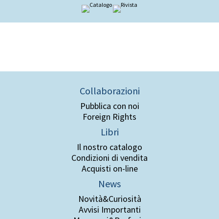
Collaborazioni
Pubblica con noi
Foreign Rights
Libri
Il nostro catalogo
Condizioni di vendita
Acquisti on-line
News
Novità&Curiosità
Avvisi Importanti